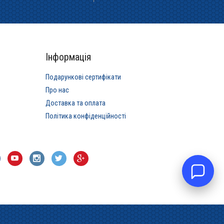
Інформація
Подарункові сертифікати
Про нас
Доставка та оплата
Політика конфіденційності