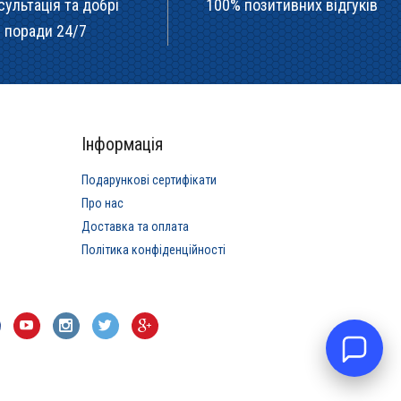
сультація та добрі
100% позитивних відгуків
поради 24/7
Інформація
Подарункові сертифікати
Про нас
Доставка та оплата
Політика конфіденційності