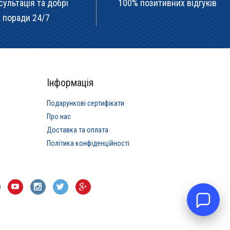
сультація та добрі
100% позитивних відгуків
поради 24/7
Інформація
Подарункові сертифікати
Про нас
Доставка та оплата
Політика конфіденційності