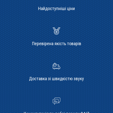
Найдоступніші ціни
Перевірена якість товарів
Доставка зі швидкістю звуку