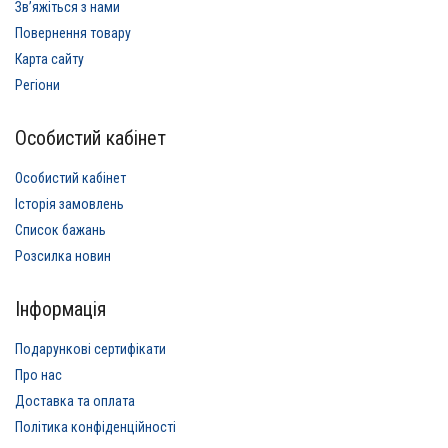
Звʼяжіться з нами
Повернення товару
Карта сайту
Регіони
Особистий кабінет
Особистий кабінет
Історія замовлень
Список бажань
Розсилка новин
Інформація
Подарункові сертифікати
Про нас
Доставка та оплата
Політика конфіденційності