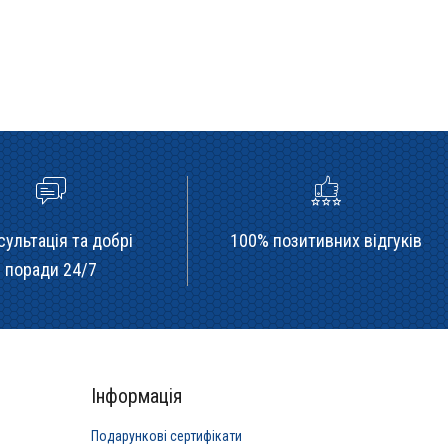
сультація та добрі
100% позитивних відгуків
поради 24/7
Інформація
Подарункові сертифікати