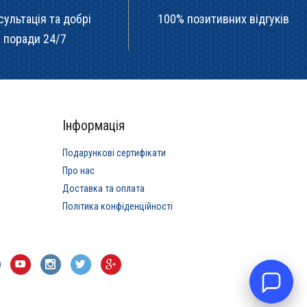
сультація та добрі
100% позитивних відгуків
поради 24/7
Інформація
Подарункові сертифікати
Про нас
Доставка та оплата
Політика конфіденційності