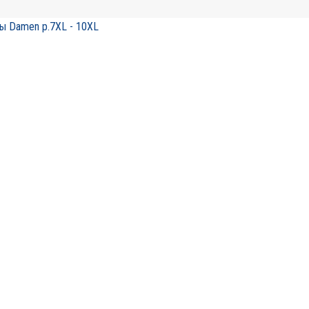
ы Damen p.7XL - 10XL