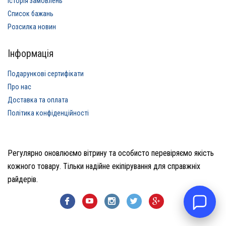
Історія замовлень
Список бажань
Розсилка новин
Інформація
Подарункові сертифікати
Про нас
Доставка та оплата
Політика конфіденційності
Регулярно оновлюємо вітрину та особисто перевіряємо якість
кожного товару. Тільки надійне екіпірування для справжніх
райдерів.