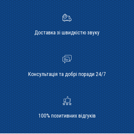
Доставка зі швидкістю звуку
Консультація та добрі поради 24/7
100% позитивних відгуків