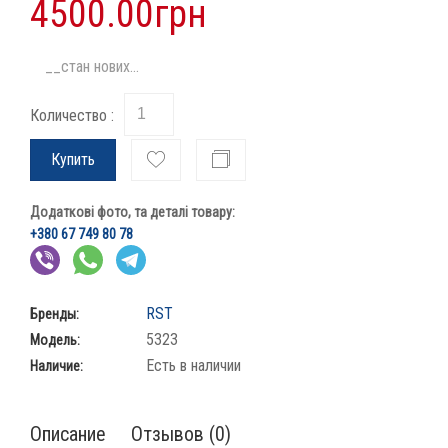
4500.00грн
__стан нових...
Количество :
Купить
Додаткові фото, та деталі товару:
+380 67 749 80 78
RST
Бренды:
5323
Модель:
Есть в наличии
Наличие:
Описание
Отзывов (0)