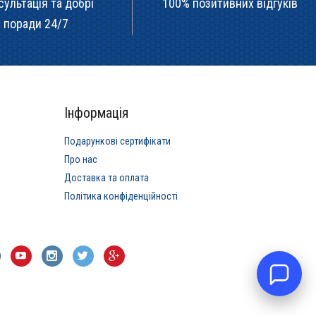
сультація та добрі
100% позитивних відгуків
поради 24/7
Інформація
Подарункові сертифікати
Про нас
Доставка та оплата
Політика конфіденційності