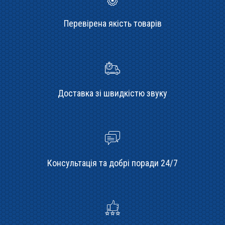
Перевірена якість товарів
Доставка зі швидкістю звуку
Консультація та добрі поради 24/7