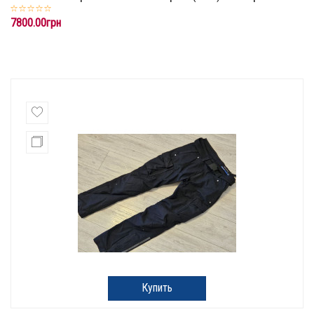
7800.00грн
Купить