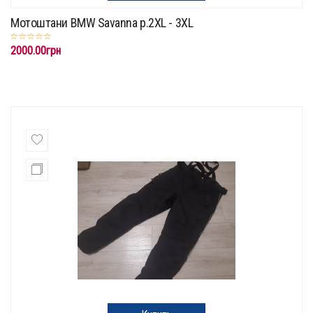
Мотоштани BMW Savanna p.2XL - 3XL
2000.00грн