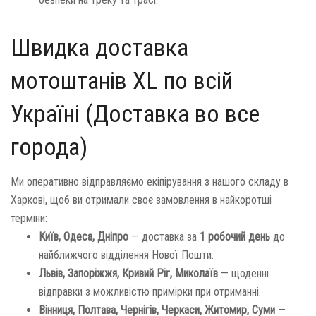
Швидка доставка
мотоштанів XL по всій
Україні (Доставка во все
города)
Ми оперативно відправляємо екіпірування з нашого складу в
Харкові, щоб ви отримали своє замовлення в найкоротші
терміни:
Київ, Одеса, Дніпро
— доставка за
1 робочий день
до
найближчого відділення Нової Пошти.
Львів, Запоріжжя, Кривий Ріг, Миколаїв
— щоденні
відправки з можливістю примірки при отриманні.
Вінниця, Полтава, Чернігів, Черкаси, Житомир, Суми
—