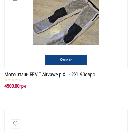
Купить
Мотоштани REVIT Airvawe p.XL - 2XL 90євро
4500.00грн