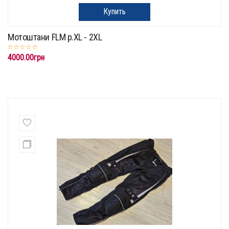
Купить
Мотоштани FLM p.XL - 2XL
4000.00грн