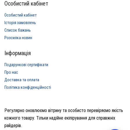
Особистий кабінет
Особистий кабінет
Історія замовлень
Список бажань
Розсилка новин
Інформація
Подарункові сертифікати
Про нас
Доставка та оплата
Політика конфіденційності
Регулярно оновлюємо вітрину та особисто перевіряємо якість
кожного товару. Тільки надійне екіпірування для справжніх
райдерів.