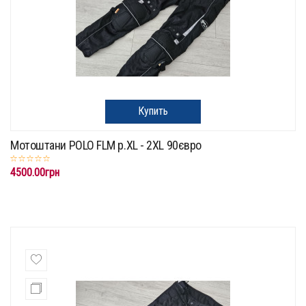
Купить
Мотоштани POLO FLM p.XL - 2XL 90євро
4500.00грн