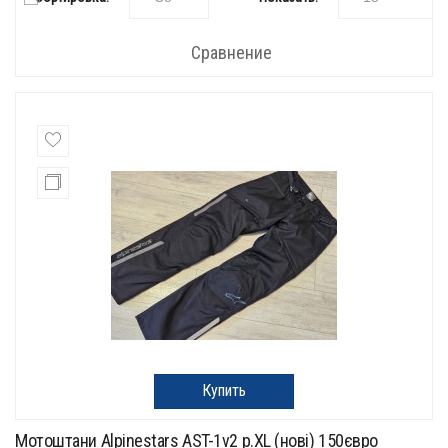
Сравнение
Купить
Мотоштани Alpinestars AST-1v2 p.XL (нові) 150євро