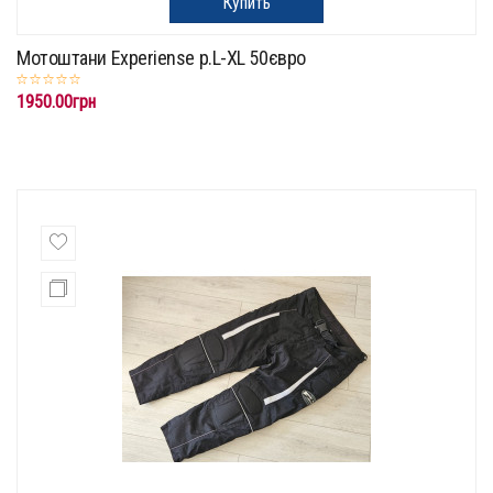
Купить
Мотоштани Experiense p.L-XL 50євро
1950.00грн