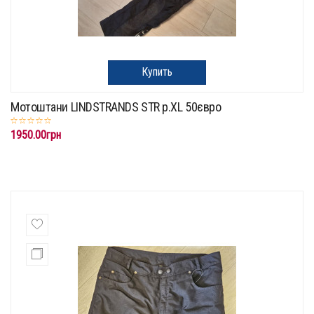
Купить
Мотоштани LINDSTRANDS STR p.XL 50євро
1950.00грн