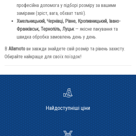
професійна допомога у підборі розміру за вашими
замірами (зріст, вага, обхват талії).
Хмельницький, Чернівці, Рівне, Кропивницький, Івано-
Франківськ, Тернопіль, Луцьк
— якісне пакування та
швидка обробка замовлень день у день.
В
Allamoto
ви завжди знайдете свій розмір та рівень захисту.
Обирайте найкраще для своїх поїздок!
Найдоступніші ціни