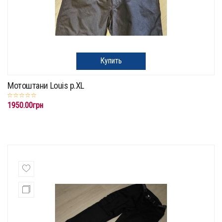
Купить
Мотоштани Louis p.XL
1950.00грн