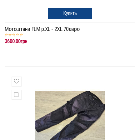
Купить
Мотоштани FLM p.XL - 2XL 70євро
3600.00грн