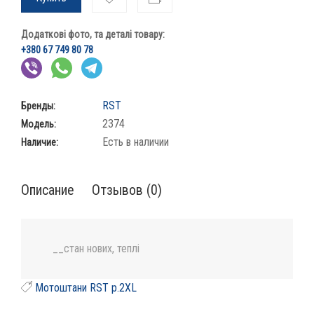
Додаткові фото, та деталі товару:
+380 67 749 80 78
RST
Бренды:
2374
Модель:
Есть в наличии
Наличие:
Описание
Отзывов (0)
__стан нових, теплі
Мотоштани RST p.2XL