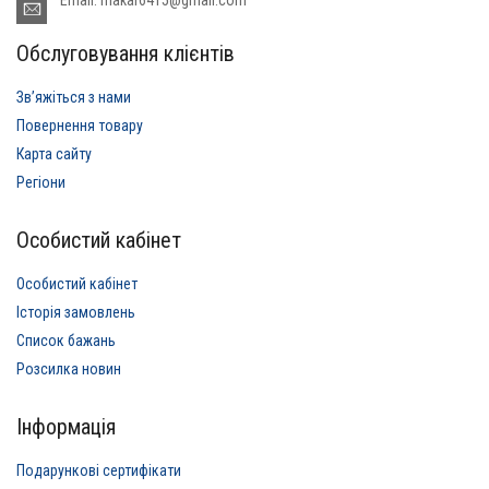
Обслуговування клієнтів
Звʼяжіться з нами
Повернення товару
Карта сайту
Регіони
Особистий кабінет
Особистий кабінет
Історія замовлень
Список бажань
Розсилка новин
Інформація
Подарункові сертифікати