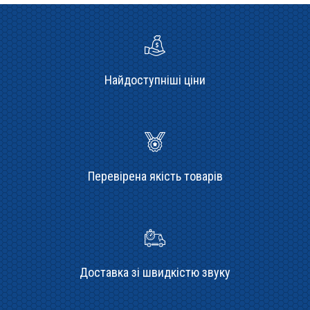
Найдоступніші ціни
Перевірена якість товарів
Доставка зі швидкістю звуку