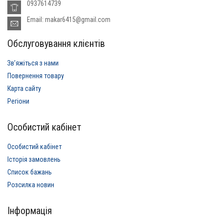
0937614739
Email: makar6415@gmail.com
Обслуговування клієнтів
Звʼяжіться з нами
Повернення товару
Карта сайту
Регіони
Особистий кабінет
Особистий кабінет
Історія замовлень
Список бажань
Розсилка новин
Інформація