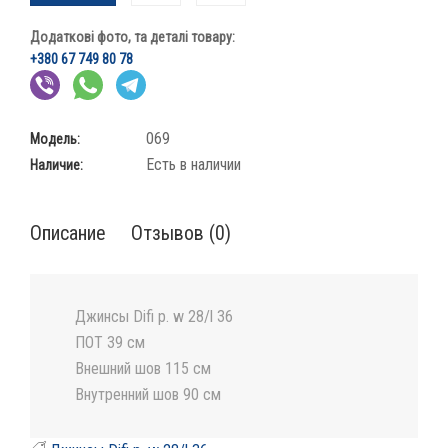
Додаткові фото, та деталі товару:
+380 67 749 80 78
069
Модель:
Есть в наличии
Наличие:
Описание
Отзывов (0)
Джинсы Difi р. w 28/l 36
ПОТ 39 см
Внешний шов 115 см
Внутренний шов 90 см