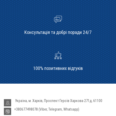
Консультація та добрі поради 24/7
100% позитивних відгуків
Україна, м. Харків, Проспект Героїв Харкова 271д, 61100
+380677498078 (Viber, Telegram, Whatsapp)