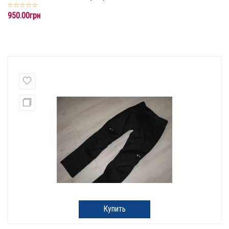
950.00грн
Купить