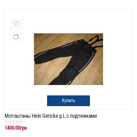
Купить
Мотоштаны Hein Gericke p.L с подтяжками
1400.00грн