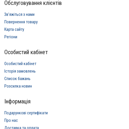
Обслуговування клієнтів
Звʼяжіться з нами
Повернення товару
Карта сайту
Регіони
Особистий кабінет
Особистий кабінет
Історія замовлень
Список бажань
Розсилка новин
Інформація
Подарункові сертифікати
Про нас
Доставка та оплата