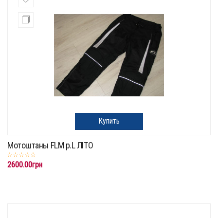
Купить
Мотоштаны FLM p.L ЛІТО
2600.00грн