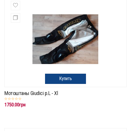
Купить
Мотоштаны Giudici p.L - Xl
1750.00грн