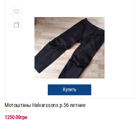
Купить
Мотоштаны Halvarssons p.56 летние
1250.00грн