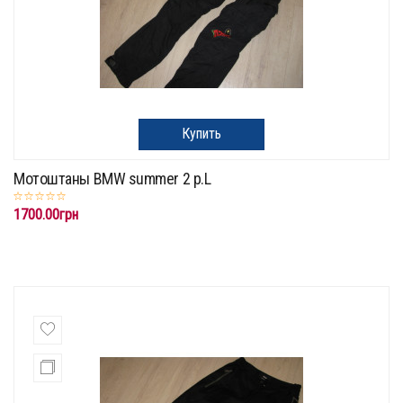
Купить
Мотоштаны BMW summer 2 p.L
1700.00грн