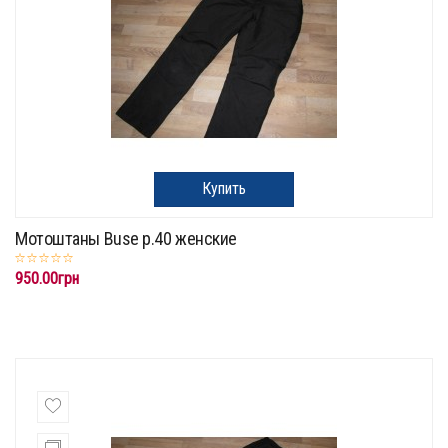
Купить
Мотоштаны Buse p.40 женские
950.00грн