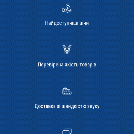
Найдоступніші ціни
Перевірена якість товарів
Доставка зі швидкістю звуку