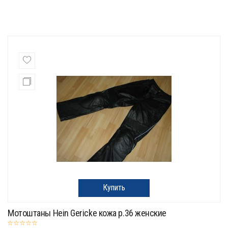
Купить
Мотоштаны Hein Gericke кожа р.36 женские