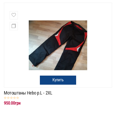
Купить
Мотоштаны Hebo p.L - 2XL
950.00грн