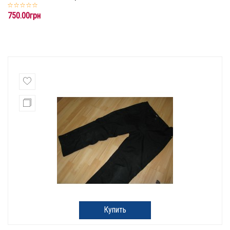
750.00грн
Купить