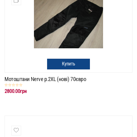
Купить
Мотоштани Nerve p.2XL (нові) 70євро
2800.00грн