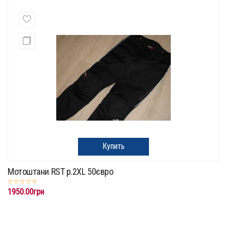
Купить
Мотоштани RST p.2XL 50євро
1950.00грн