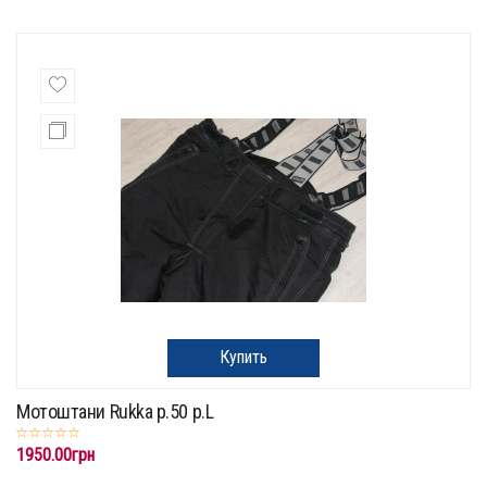
Купить
Мотоштани Rukka p.50 p.L
1950.00грн