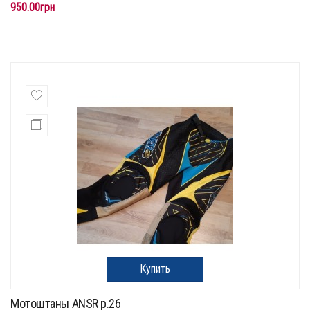
950.00грн
Купить
Мотоштаны ANSR p.26