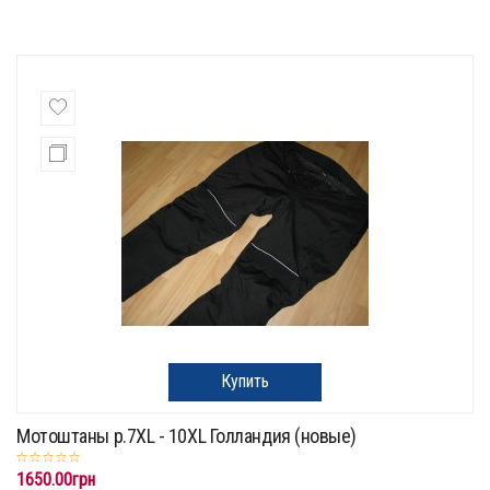
Купить
Мотоштаны p.7XL - 10XL Голландия (новые)
1650.00грн