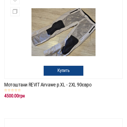
Купить
Мотоштани REVIT Airvawe p.XL - 2XL 90євро
4500.00грн