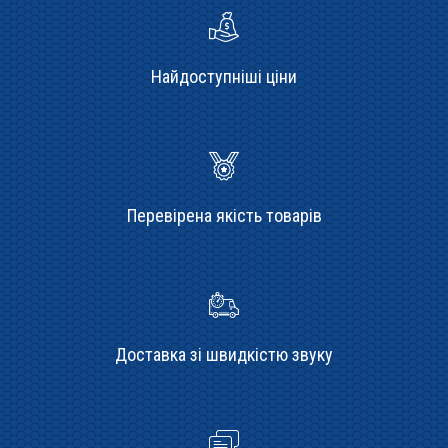
Найдоступніші ціни
Перевірена якість товарів
Доставка зі швидкістю звуку