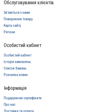
Обслуговування клієнтів
Звʼяжіться з нами
Повернення товару
Карта сайту
Регіони
Особистий кабінет
Особистий кабінет
Історія замовлень
Список бажань
Розсилка новин
Інформація
Подарункові сертифікати
Про нас
Доставка та оплата