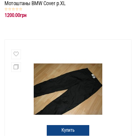
Мотоштаны BMW Cover p.XL
1200.00грн
Купить