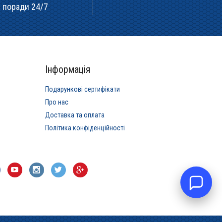
поради 24/7
Інформація
Подарункові сертифікати
Про нас
Доставка та оплата
Політика конфіденційності