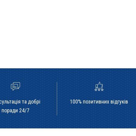
сультація та добрі
100% позитивних відгуків
поради 24/7