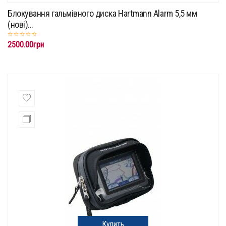
Блокування гальмівного диска Hartmann Alarm 5,5 мм
(нові)...
2500.00грн
Купить