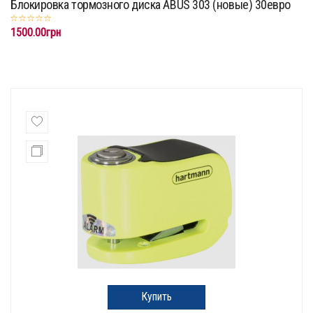
Блокировка тормозного диска ABUS 303 (новые) 30евро
1500.00грн
Купить