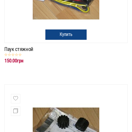
Купить
Паук стяжной
150.00грн