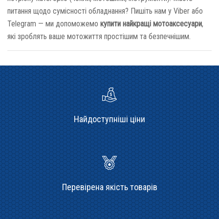
питання щодо сумісності обладнання? Пишіть нам у Viber або
Telegram — ми допоможемо
купити найкращі мотоаксесуари
,
які зроблять ваше мотожиття простішим та безпечнішим.
Найдоступніші ціни
Перевірена якість товарів