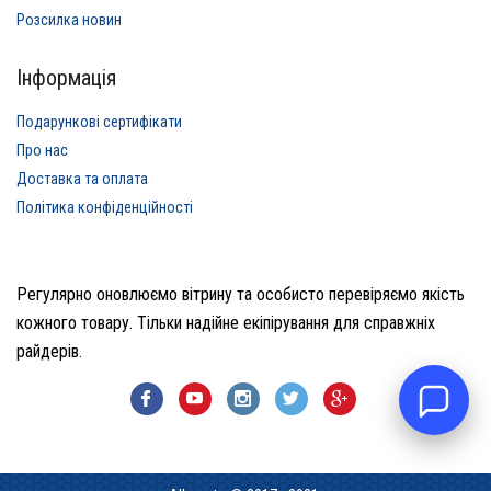
Розсилка новин
Інформація
Подарункові сертифікати
Про нас
Доставка та оплата
Політика конфіденційності
Регулярно оновлюємо вітрину та особисто перевіряємо якість
кожного товару. Тільки надійне екіпірування для справжніх
райдерів.