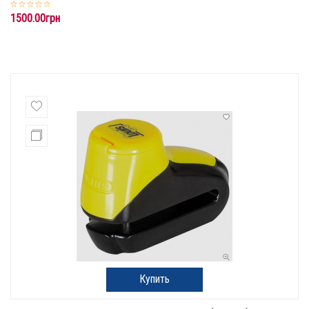
1500.00грн
Купить