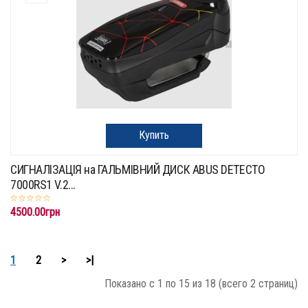
Купить
СИГНАЛІЗАЦІЯ на ГАЛЬМІВНИЙ ДИСК ABUS DETECTO
7000RS1 V.2...
4500.00грн
1
2
>
>|
Показано с 1 по 15 из 18 (всего 2 страниц)