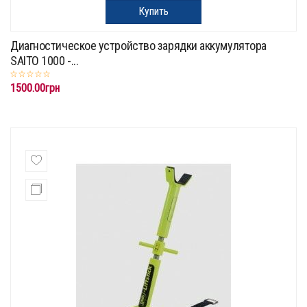
Купить
Диагностическое устройство зарядки аккумулятора
SAITO 1000 -...
1500.00грн