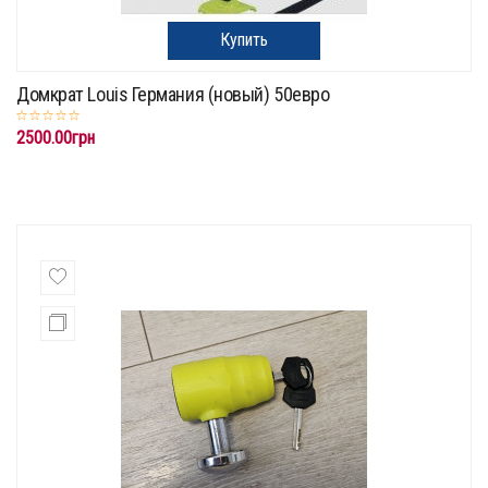
Купить
Домкрат Louis Германия (новый) 50евро
2500.00грн