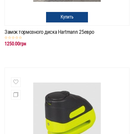
Купить
Замок тормозного диска Hartmann 25евро
1250.00грн