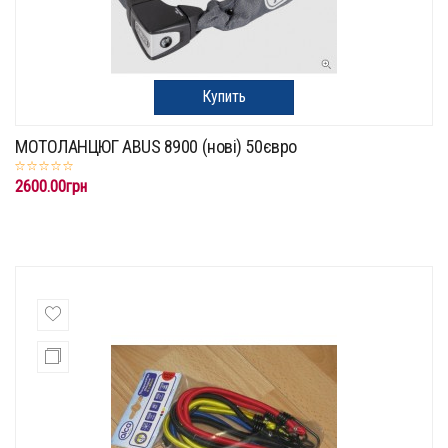
Купить
МОТОЛАНЦЮГ ABUS 8900 (нові) 50євро
2600.00грн