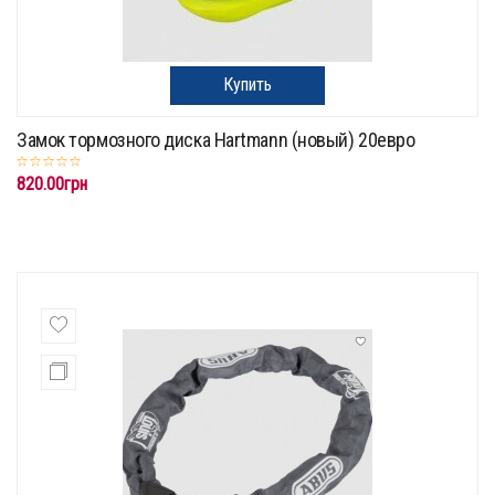
Купить
Замок тормозного диска Hartmann (новый) 20евро
820.00грн