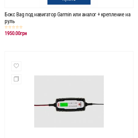
Бокс Bag под навигатор Garmin или аналог + крепление на
руль
1950.00грн