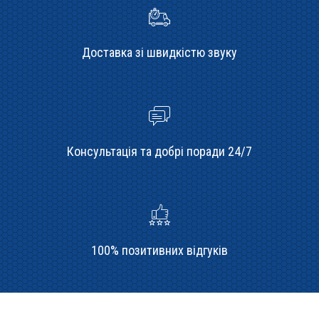
Доставка зі швидкістю звуку
Консультація та добрі поради 24/7
100% позитивних відгуків