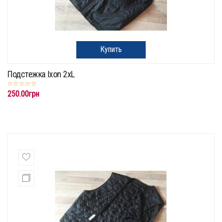
Купить
Подстежка Ixon 2xL
250.00грн