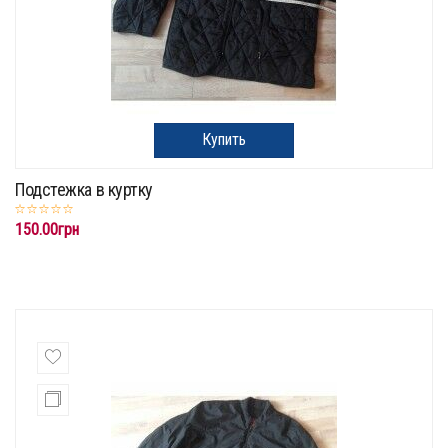
Купить
Подстежка в куртку
150.00грн