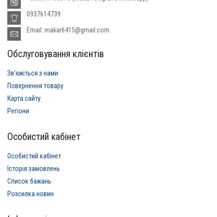
0937614739
Email: makar6415@gmail.com
Обслуговування клієнтів
Звʼяжіться з нами
Повернення товару
Карта сайту
Регіони
Особистий кабінет
Особистий кабінет
Історія замовлень
Список бажань
Розсилка новин