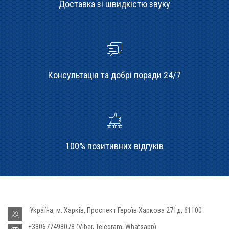
Доставка зі швидкістю звуку
Консультація та добрі поради 24/7
100% позитивних відгуків
Україна, м. Харків, Проспект Героїв Харкова 271д, 61100
+380677498078 (Viber, Telegram, Whatsapp)