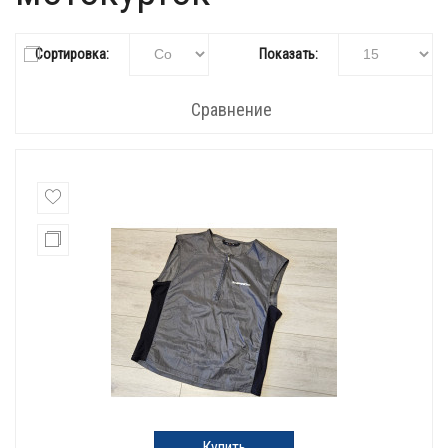
Сортировка:
Показать:
Сравнение
Купить