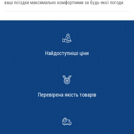
ваші поїздки максимально комфортними за будь-якої погоди.
Найдоступніші ціни
Перевірена якість товарів