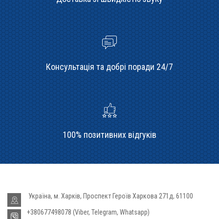
Консультація та добрі поради 24/7
100% позитивних відгуків
Україна, м. Харків, Проспект Героїв Харкова 271д, 61100
+380677498078 (Viber, Telegram, Whatsapp)