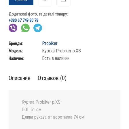
Додаткові фото, та деталі товару:
+380 67 749 80 78
Probiker
Бренды:
Куртка Probiker р.XS
Модель:
Есть в наличии
Наличие:
Описание
Отзывов (0)
Куртка Probiker р.XS
ПОГ 51 см
Длина рукава от воротника 74 см