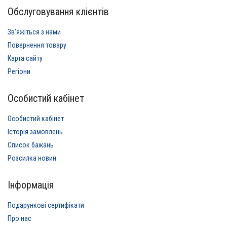
Обслуговування клієнтів
Звʼяжіться з нами
Повернення товару
Карта сайту
Регіони
Особистий кабінет
Особистий кабінет
Історія замовлень
Список бажань
Розсилка новин
Інформація
Подарункові сертифікати
Про нас