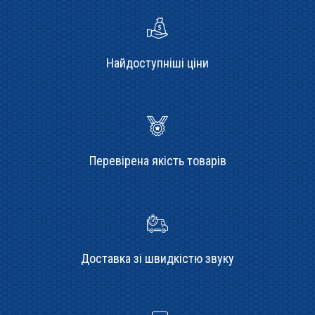
Найдоступніші ціни
Перевірена якість товарів
Доставка зі швидкістю звуку