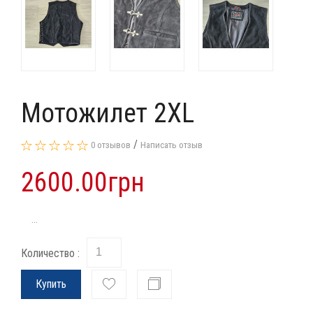
Мотожилет 2XL
/
0 отзывов
Написать отзыв
2600.00грн
...
Количество :
Купить