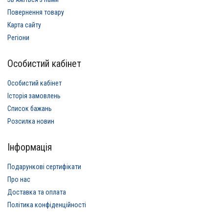
Повернення товару
Карта сайту
Регіони
Особистий кабінет
Особистий кабінет
Історія замовлень
Список бажань
Розсилка новин
Інформація
Подарункові сертифікати
Про нас
Доставка та оплата
Політика конфіденційності