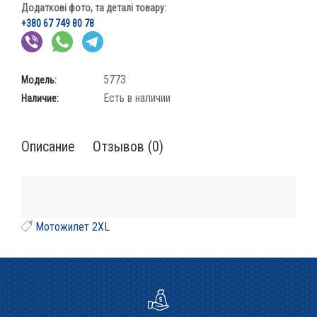
Додаткові фото, та деталі товару:
+380 67 749 80 78
5773
Модель:
Есть в наличии
Наличие:
Описание
Отзывов (0)
Мотожилет 2XL