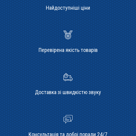
Найдоступніші ціни
Перевірена якість товарів
Доставка зі швидкістю звуку
Консультація та добрі поради 24/7