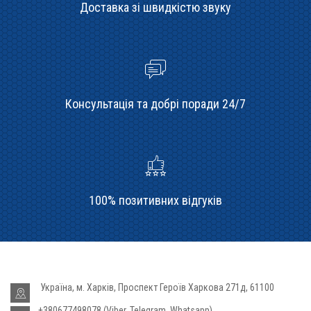
Доставка зі швидкістю звуку
Консультація та добрі поради 24/7
100% позитивних відгуків
Україна, м. Харків, Проспект Героїв Харкова 271д, 61100
+380677498078 (Viber, Telegram, Whatsapp)