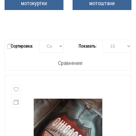
мотокуртки
мотоштани
Сортировка:
Показать:
Сравнение