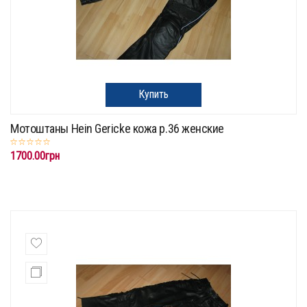
Купить
Мотоштаны Hein Gericke кожа р.36 женские
1700.00грн