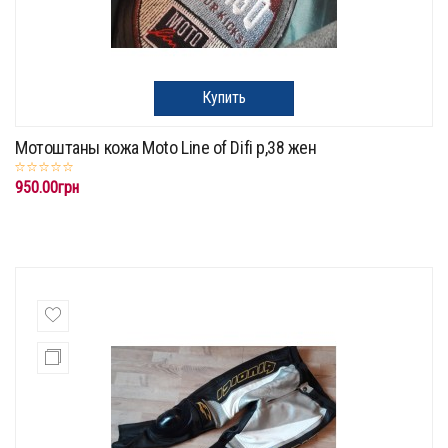
Купить
Мотоштаны кожа Moto Line of Difi p,38 жен
950.00грн