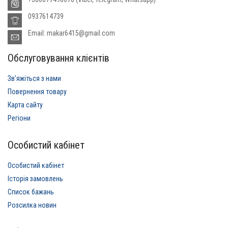
0937614739
Email: makar6415@gmail.com
Обслуговування клієнтів
Звʼяжіться з нами
Повернення товару
Карта сайту
Регіони
Особистий кабінет
Особистий кабінет
Історія замовлень
Список бажань
Розсилка новин