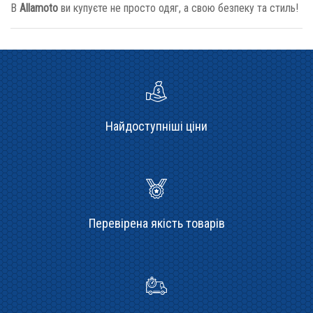
В
Allamoto
ви купуєте не просто одяг, а свою безпеку та стиль!
Найдоступніші ціни
Перевірена якість товарів