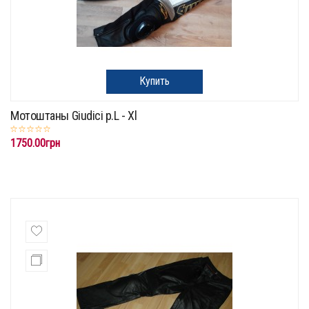
Купить
Мотоштаны Giudici p.L - Xl
1750.00грн