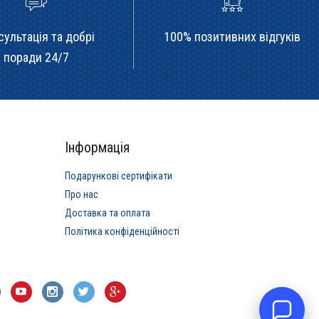
сультація та добрі
100% позитивних відгуків
поради 24/7
Інформація
Подарункові сертифікати
Про нас
Доставка та оплата
Політика конфіденційності