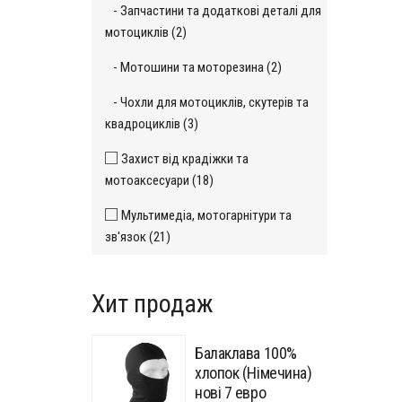
- Запчастини та додаткові деталі для
мотоциклів (2)
- Мотошини та моторезина (2)
- Чохли для мотоциклів, скутерів та
квадроциклів (3)
Захист від крадіжки та
мотоаксесуари (18)
Мультимедіа, мотогарнітури та
зв'язок (21)
Хит продаж
Балаклава 100%
хлопок (Німечина)
нові 7 евро