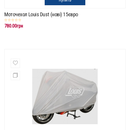
Моточехол Louis Dust (нові) 15євро
780.00грн