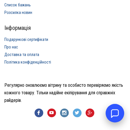
Список бажань
Розсилка новин
Інформація
Подарункові сертифікати
Про нас
Доставка та оплата
Політика конфіденційності
Регулярно оновлюємо вітрину та особисто перевіряємо якість
кожного товару. Тільки надійне екіпірування для справжніх
райдерів.