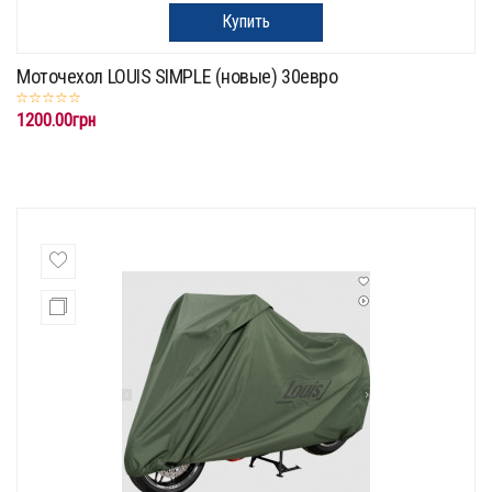
Купить
Моточехол LOUIS SIMPLE (новые) 30евро
1200.00грн