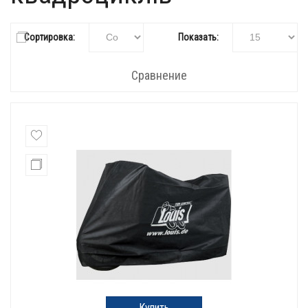
Сортировка:
Показать:
Сравнение
Купить