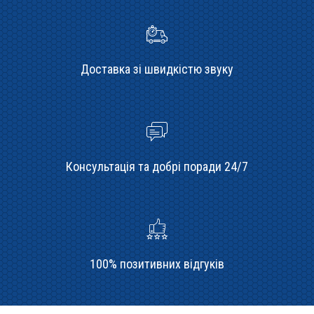
Доставка зі швидкістю звуку
Консультація та добрі поради 24/7
100% позитивних відгуків