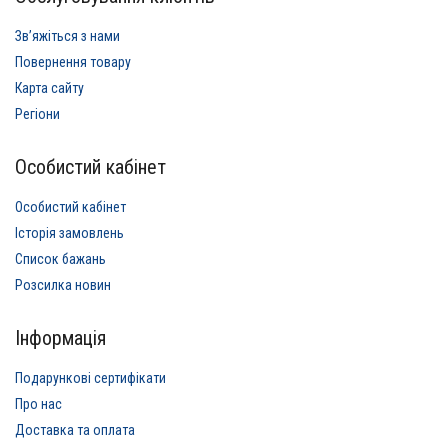
Звʼяжіться з нами
Повернення товару
Карта сайту
Регіони
Особистий кабінет
Особистий кабінет
Історія замовлень
Список бажань
Розсилка новин
Інформація
Подарункові сертифікати
Про нас
Доставка та оплата