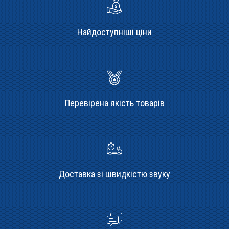
Найдоступніші ціни
Перевірена якість товарів
Доставка зі швидкістю звуку