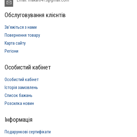
Обслуговування клієнтів
Звʼяжіться з нами
Повернення товару
Карта сайту
Регіони
Особистий кабінет
Особистий кабінет
Історія замовлень
Список бажань
Розсилка новин
Інформація
Подарункові сертифікати