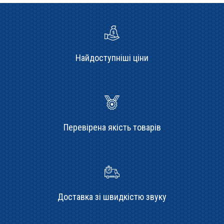
Найдоступніші ціни
Перевірена якість товарів
Доставка зі швидкістю звуку