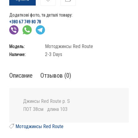
Додаткові фото, та деталі товару:
+380 67 749 80 78
Мотоджинсы Red Route
Модель:
2-3 Days
Наличие:
Описание
Отзывов (0)
Джинсы Red Route р. S
ПОТ 38см длина 103
Мотоджинсы Red Route