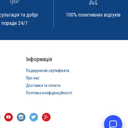
сультація та добрі
100% позитивних відгуків
поради 24/7
Інформація
Подарункові сертифікати
Про нас
Доставка та оплата
Політика конфіденційності