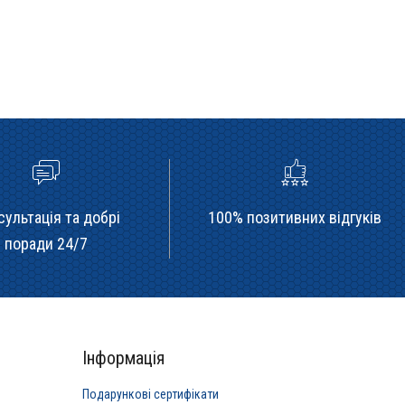
сультація та добрі
100% позитивних відгуків
поради 24/7
Інформація
Подарункові сертифікати