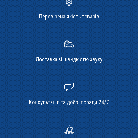
Перевірена якість товарів
Доставка зі швидкістю звуку
Консультація та добрі поради 24/7