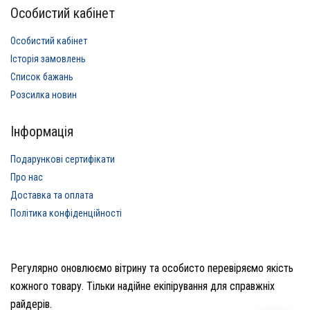
Особистий кабінет
Особистий кабінет
Історія замовлень
Список бажань
Розсилка новин
Інформація
Подарункові сертифікати
Про нас
Доставка та оплата
Політика конфіденційності
Регулярно оновлюємо вітрину та особисто перевіряємо якість
кожного товару. Тільки надійне екіпірування для справжніх
райдерів.