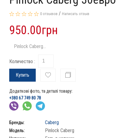
/
0 отзывов
Написать отзыв
950.00грн
Pinlock Caberg...
Количество :
Купить
Додаткові фото, та деталі товару:
+380 67 749 80 78
Caberg
Бренды:
Pinlock Caberg
Модель: