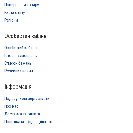
Повернення товару
Карта сайту
Регіони
Особистий кабінет
Особистий кабінет
Історія замовлень
Список бажань
Розсилка новин
Інформація
Подарункові сертифікати
Про нас
Доставка та оплата
Політика конфіденційності