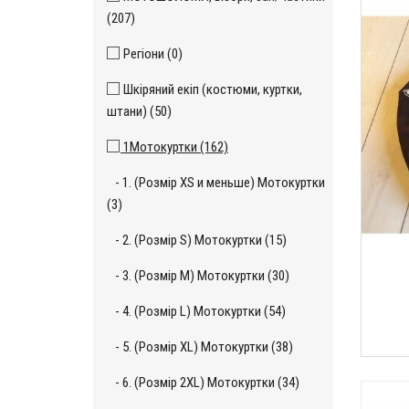
(207)
Регіони (0)
Шкіряний екіп (костюми, куртки,
штани) (50)
1Мотокуртки (162)
- 1. (Розмір XS и меньше) Мотокуртки
(3)
- 2. (Розмір S) Мотокуртки (15)
- 3. (Розмір М) Мотокуртки (30)
- 4. (Розмір L) Мотокуртки (54)
- 5. (Розмір XL) Мотокуртки (38)
- 6. (Розмір 2XL) Мотокуртки (34)