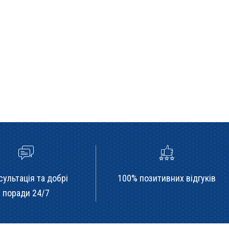
сультація та добрі
100% позитивних відгуків
поради 24/7