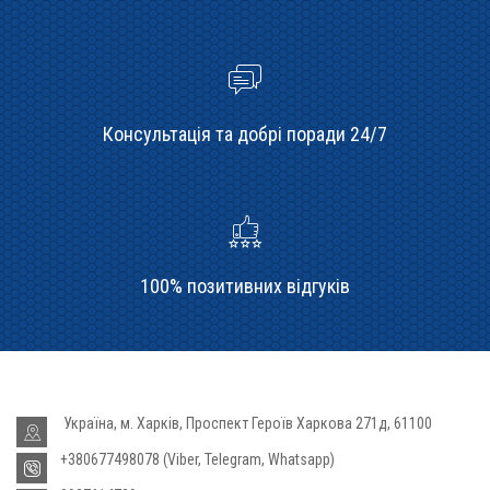
Консультація та добрі поради 24/7
100% позитивних відгуків
Україна, м. Харків, Проспект Героїв Харкова 271д, 61100
+380677498078 (Viber, Telegram, Whatsapp)