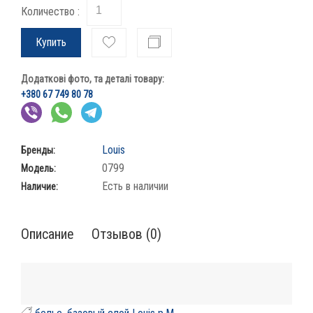
Количество :
Купить
Додаткові фото, та деталі товару:
+380 67 749 80 78
Louis
Бренды:
0799
Модель:
Есть в наличии
Наличие:
Описание
Отзывов (0)