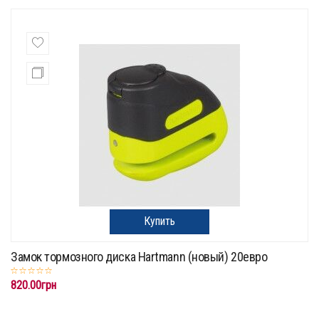
Купить
Замок тормозного диска Hartmann (новый) 20евро
820.00грн