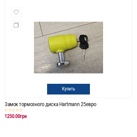
Купить
Замок тормозного диска Hartmann 25евро
1250.00грн