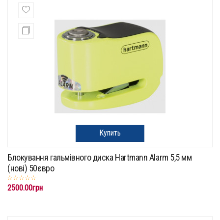
Купить
Блокування гальмівного диска Hartmann Alarm 5,5 мм
(нові) 50євро
2500.00грн