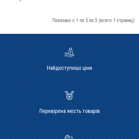
Показано с 1 по 5 из 5 (всего 1 страниц)
Найдоступніші ціни
Перевірена якість товарів