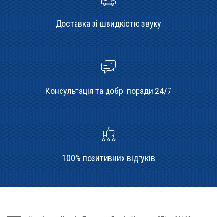
Доставка зі швидкістю звуку
Консультація та добрі поради 24/7
100% позитивних відгуків