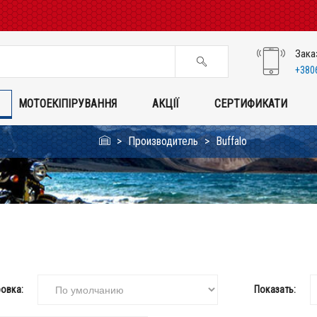
Зака
+380
МОТОЕКІПІРУВАННЯ
АКЦІЇ
СЕРТИФИКАТИ
Производитель
Buffalo
овка:
Показать: