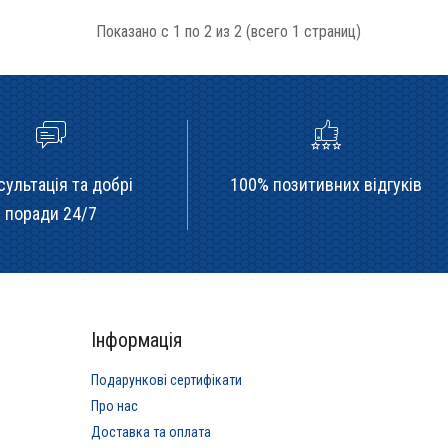
Показано с 1 по 2 из 2 (всего 1 страниц)
сультація та добрі
100% позитивних відгуків
поради 24/7
Інформація
Подарункові сертифікати
Про нас
Доставка та оплата