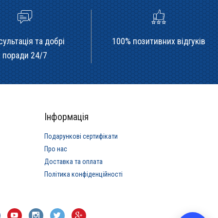
сультація та добрі
100% позитивних відгуків
поради 24/7
Інформація
Подарункові сертифікати
Про нас
Доставка та оплата
Політика конфіденційності