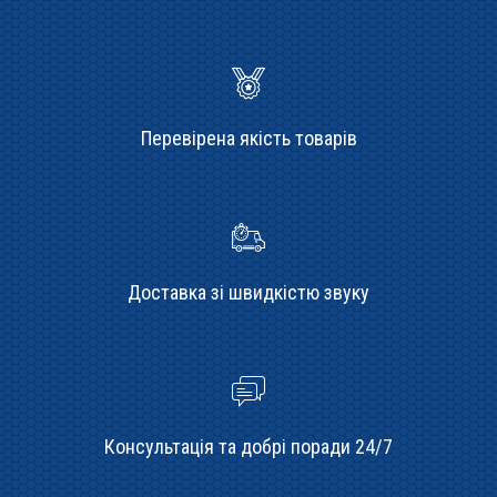
Перевірена якість товарів
Доставка зі швидкістю звуку
Консультація та добрі поради 24/7