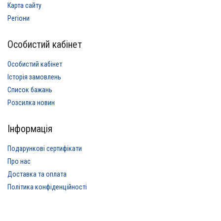
Карта сайту
Регіони
Особистий кабінет
Особистий кабінет
Історія замовлень
Список бажань
Розсилка новин
Інформація
Подарункові сертифікати
Про нас
Доставка та оплата
Політика конфіденційності