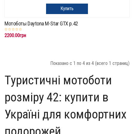
Купить
Мотоботы Daytona M-Star GTX р.42
2200.00грн
Показано с 1 по 4 из 4 (всего 1 страниц)
Туристичні мотоботи
розміру 42: купити в
Україні для комфортних
подорожей