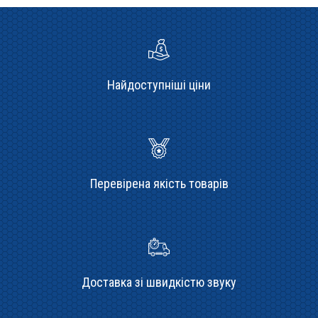
Найдоступніші ціни
Перевірена якість товарів
Доставка зі швидкістю звуку