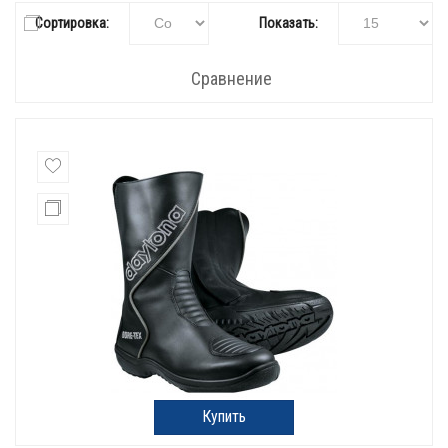
Сортировка:
Показать:
Сравнение
Купить