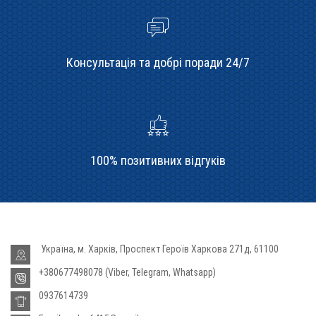
Консультація та добрі поради 24/7
100% позитивних відгуків
Україна, м. Харків, Проспект Героїв Харкова 271д, 61100
+380677498078 (Viber, Telegram, Whatsapp)
0937614739