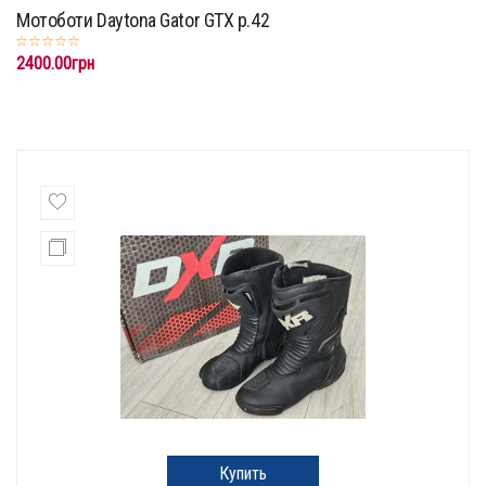
Мотоботи Daytona Gator GTX p.42
2400.00грн
Купить