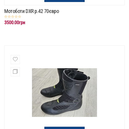
Мотоботи DXR p.42 70євро
3500.00грн