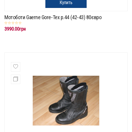
Купить
Мотоботи Gaerne Gore-Tex p.44 (42-43) 80євро
3990.00грн