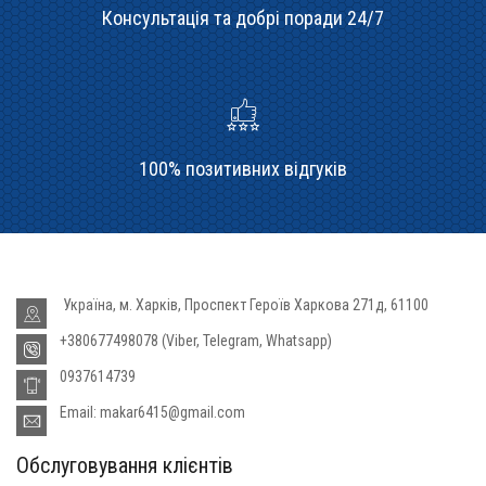
Консультація та добрі поради 24/7
100% позитивних відгуків
Україна, м. Харків, Проспект Героїв Харкова 271д, 61100
+380677498078 (Viber, Telegram, Whatsapp)
0937614739
Email: makar6415@gmail.com
Обслуговування клієнтів