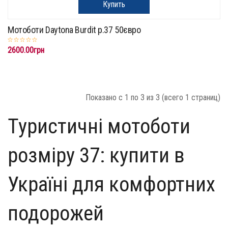
Купить
Мотоботи Daytona Burdit p.37 50євро
2600.00грн
Показано с 1 по 3 из 3 (всего 1 страниц)
Туристичні мотоботи
розміру 37: купити в
Україні для комфортних
подорожей