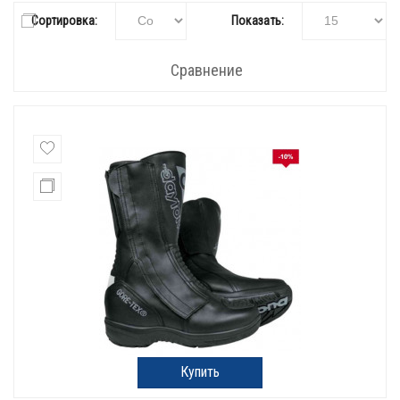
Сортировка:
Показать:
Сравнение
Купить