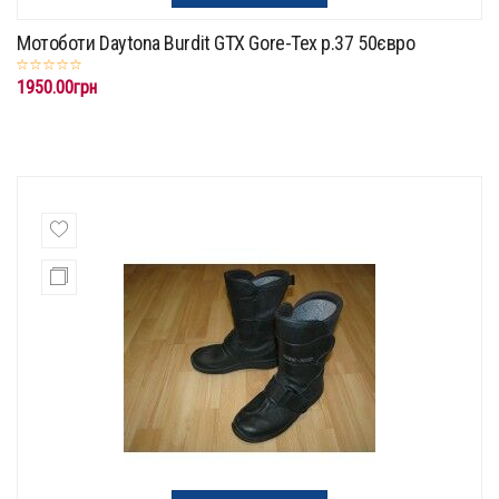
Мотоботи Daytona Burdit GTX Gore-Tex p.37 50євро
1950.00грн