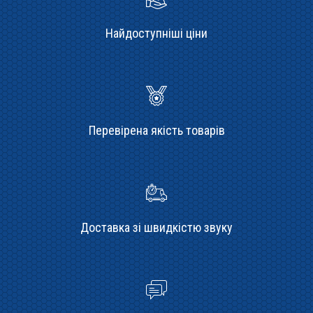
Найдоступніші ціни
Перевірена якість товарів
Доставка зі швидкістю звуку