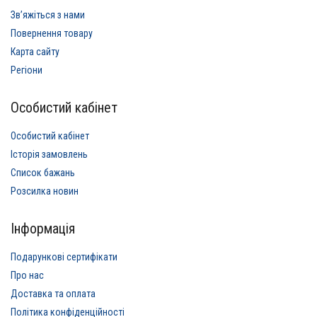
Звʼяжіться з нами
Повернення товару
Карта сайту
Регіони
Особистий кабінет
Особистий кабінет
Історія замовлень
Список бажань
Розсилка новин
Інформація
Подарункові сертифікати
Про нас
Доставка та оплата
Політика конфіденційності