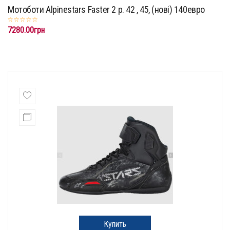
Мотоботи Alpinestars Faster 2 р. 42 , 45, (нові) 140евро
7280.00грн
Купить