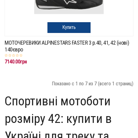
Купить
МОТОЧЕРЕВИКИ ALPINESTARS FASTER 3 р.40, 41, 42 (нові)
140євро
7140.00грн
Показано с 1 по 7 из 7 (всего 1 страниц)
Спортивні мотоботи
розміру 42: купити в
Україні для треку та