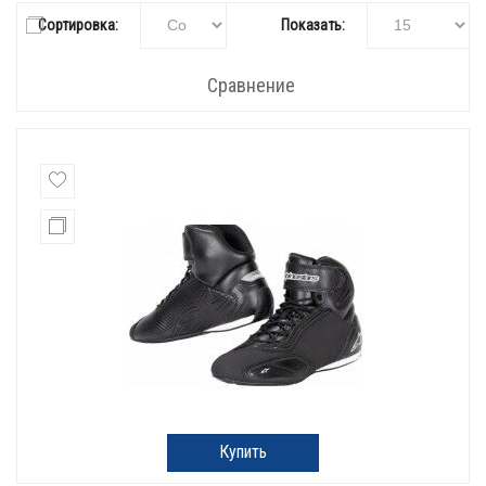
Сортировка:
Показать:
Сравнение
Купить