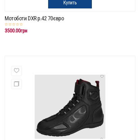
Купить
Мотоботи DXR p.42 70євро
3500.00грн