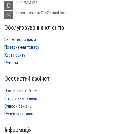
0937614739
Email: makar6415@gmail.com
Обслуговування клієнтів
Звʼяжіться з нами
Повернення товару
Карта сайту
Регіони
Особистий кабінет
Особистий кабінет
Історія замовлень
Список бажань
Розсилка новин
Інформація