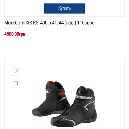
Купить
Мотоботи IXS RS-400 p.41, 44 (нові) 110євро
4500.00грн