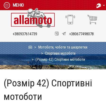
МЕНЮ
+380937614739
+380677498078
Мотоботи, чоботи та шкарпетки
Спортивні мотоботи
(Розмір 42) Спортивні мотоботи
(Розмір 42) Спортивні
мотоботи