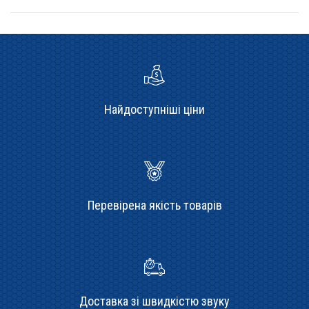
Найдоступніші ціни
Перевірена якість товарів
Доставка зі швидкістю звуку