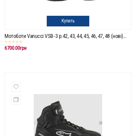
Купить
Мотоботи Vanucci VSB-3 р.42, 43, 44, 45, 46, 47, 48 (нові)...
6700.00грн