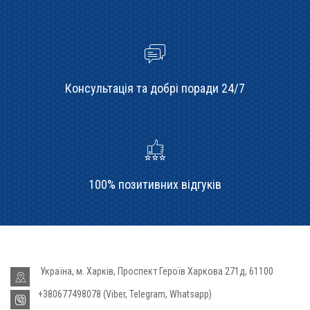
Консультація та добрі поради 24/7
100% позитивних відгуків
Україна, м. Харків, Проспект Героїв Харкова 271д, 61100
+380677498078 (Viber, Telegram, Whatsapp)