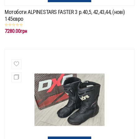
Мотоботи ALPINESTARS FASTER 3 p.40,5, 42,43,44, (нові)
145євро
7280.00грн