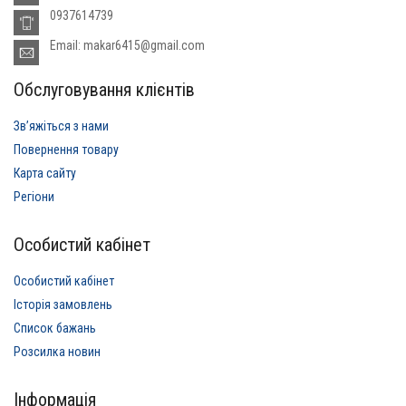
0937614739
Email: makar6415@gmail.com
Обслуговування клієнтів
Звʼяжіться з нами
Повернення товару
Карта сайту
Регіони
Особистий кабінет
Особистий кабінет
Історія замовлень
Список бажань
Розсилка новин
Інформація