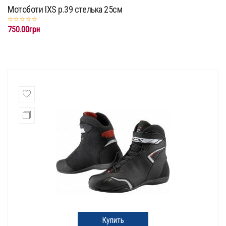
Мотоботи IXS p.39 стелька 25см
750.00грн
Купить