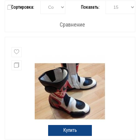
Сортировка:
Показать:
Сравнение
Купить