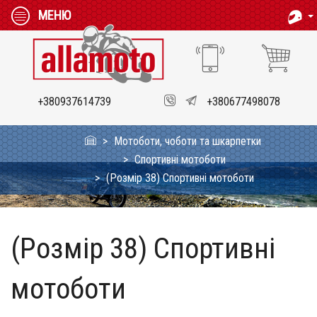
МЕНЮ
+380937614739
+380677498078
Мотоботи, чоботи та шкарпетки
Спортивні мотоботи
(Розмір 38) Спортивні мотоботи
(Розмір 38) Спортивні
мотоботи