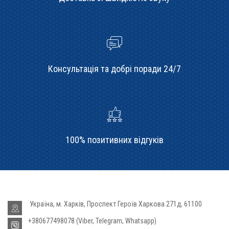
Консультація та добрі поради 24/7
100% позитивних відгуків
Україна, м. Харків, Проспект Героїв Харкова 271д, 61100
+380677498078 (Viber, Telegram, Whatsapp)