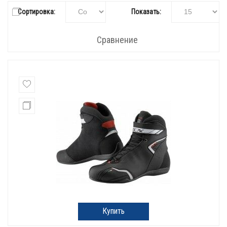
Сортировка:
Показать:
Сравнение
Купить