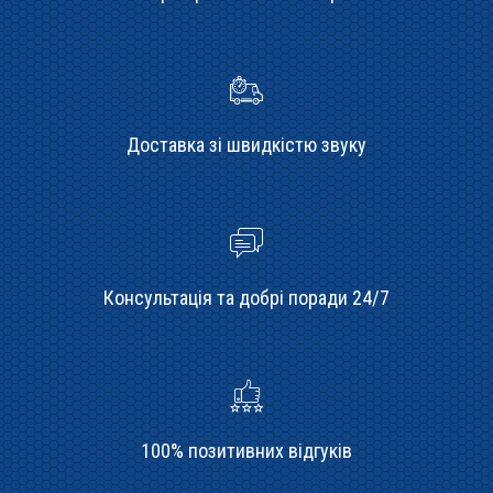
Доставка зі швидкістю звуку
Консультація та добрі поради 24/7
100% позитивних відгуків