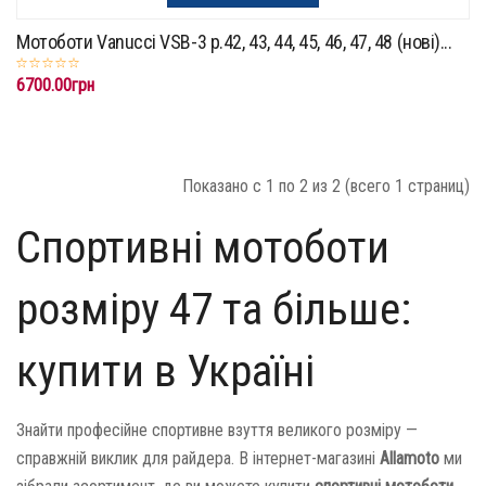
Мотоботи Vanucci VSB-3 р.42, 43, 44, 45, 46, 47, 48 (нові)...
6700.00грн
Показано с 1 по 2 из 2 (всего 1 страниц)
Спортивні мотоботи
розміру 47 та більше:
купити в Україні
Знайти професійне спортивне взуття великого розміру —
справжній виклик для райдера. В інтернет-магазині
Allamoto
ми