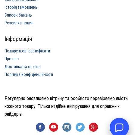
Історія замовлень
Список бажань
Розсилка новин
Інформація
Подарункові сертифікати
Про нас
Доставка та оплата
Політика конфіденційності
Регулярно оновлюємо вітрину та особисто перевіряємо якість
кожного товару. Тільки надійне екіпірування для справжніх
райдерів.