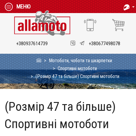
МЕНЮ
+380937614739
+380677498078
Мотоботи, чоботи та шкарпетки
Спортивні мотоботи
(Розмір 47 та більше) Спортивні мотоботи
(Розмір 47 та більше)
Спортивні мотоботи