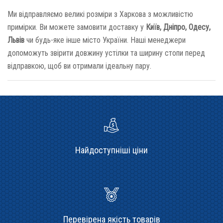
Ми відправляємо великі розміри з Харкова з можливістю
примірки. Ви можете замовити доставку у
Київ, Дніпро, Одесу,
Львів
чи будь-яке інше місто України. Наші менеджери
допоможуть звірити довжину устілки та ширину стопи перед
відправкою, щоб ви отримали ідеальну пару.
Найдоступніші ціни
Перевірена якість товарів