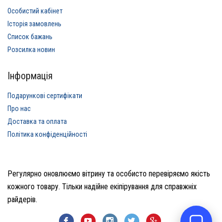
Особистий кабінет
Історія замовлень
Список бажань
Розсилка новин
Інформація
Подарункові сертифікати
Про нас
Доставка та оплата
Політика конфіденційності
Регулярно оновлюємо вітрину та особисто перевіряємо якість
кожного товару. Тільки надійне екіпірування для справжніх
райдерів.