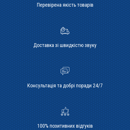
Перевірена якість товарів
Доставка зі швидкістю звуку
Консультація та добрі поради 24/7
100% позитивних відгуків