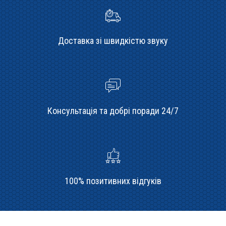
Доставка зі швидкістю звуку
Консультація та добрі поради 24/7
100% позитивних відгуків