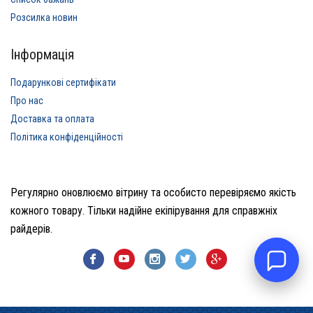
Розсилка новин
Інформація
Подарункові сертифікати
Про нас
Доставка та оплата
Політика конфіденційності
Регулярно оновлюємо вітрину та особисто перевіряємо якість
кожного товару. Тільки надійне екіпірування для справжніх
райдерів.