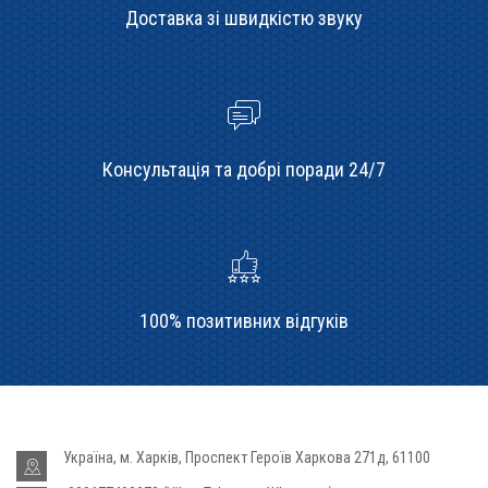
Доставка зі швидкістю звуку
Консультація та добрі поради 24/7
100% позитивних відгуків
Україна, м. Харків, Проспект Героїв Харкова 271д, 61100