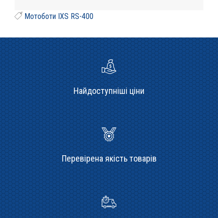
Мотоботи IXS RS-400
Найдоступніші ціни
Перевірена якість товарів