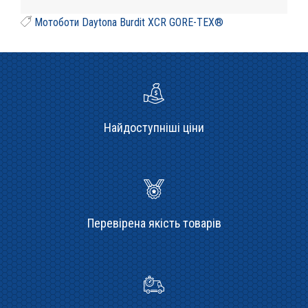
Мотоботи Daytona Burdit XCR GORE-TEX®
Найдоступніші ціни
Перевірена якість товарів