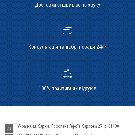
Доставка зі швидкістю звуку
Консультація та добрі поради 24/7
100% позитивних відгуків
Україна, м. Харків, Проспект Героїв Харкова 271д, 61100