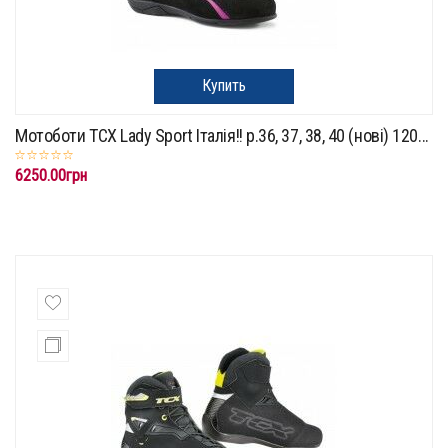
Купить
Мотоботи TCX Lady Sport Італія!! p.36, 37, 38, 40 (нові) 120...
6250.00грн