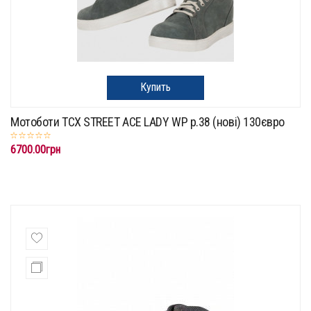
Купить
Мотоботи TCX STREET ACE LADY WP р.38 (нові) 130євро
6700.00грн