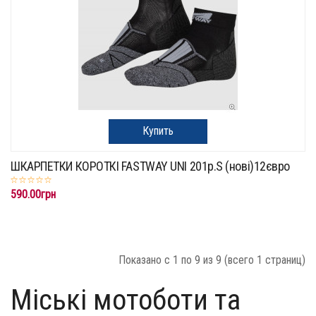
Купить
ШКАРПЕТКИ КОРОТКІ FASTWAY UNI 201p.S (нові)12євро
590.00грн
Показано с 1 по 9 из 9 (всего 1 страниц)
Міські мотоботи та