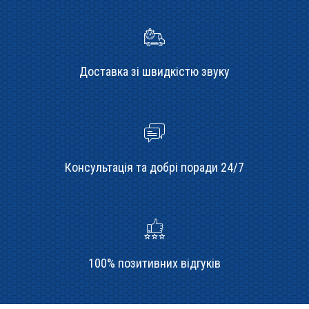
Доставка зі швидкістю звуку
Консультація та добрі поради 24/7
100% позитивних відгуків