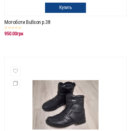
Купить
Мотоботи Bullson p.38
950.00грн