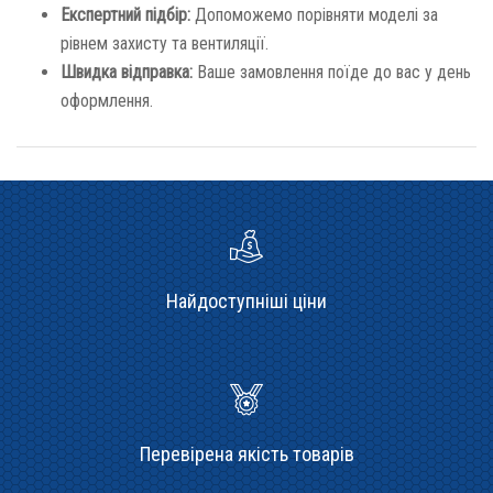
Експертний підбір:
Допоможемо порівняти моделі за
рівнем захисту та вентиляції.
Швидка відправка:
Ваше замовлення поїде до вас у день
оформлення.
Найдоступніші ціни
Перевірена якість товарів