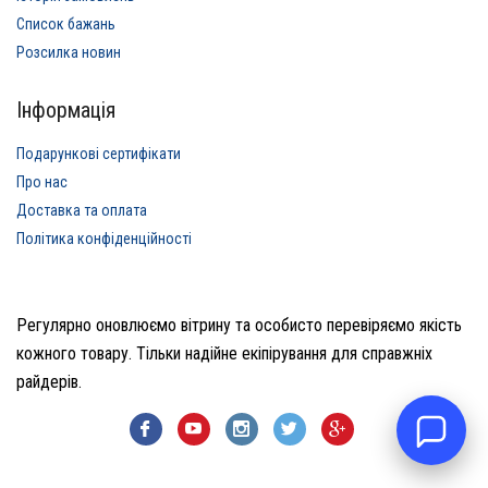
Список бажань
Розсилка новин
Інформація
Подарункові сертифікати
Про нас
Доставка та оплата
Політика конфіденційності
Регулярно оновлюємо вітрину та особисто перевіряємо якість
кожного товару. Тільки надійне екіпірування для справжніх
райдерів.