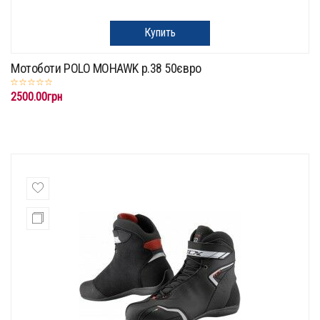
Купить
Мотоботи POLO MOHAWK p.38 50євро
2500.00грн