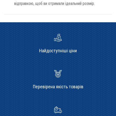
відправкою, щоб ви отримали ідеальний розмір.
Найдоступніші ціни
Перевірена якість товарів