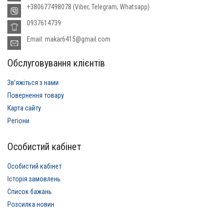
+380677498078 (Viber, Telegram, Whatsapp)
0937614739
Email: makar6415@gmail.com
Обслуговування клієнтів
Звʼяжіться з нами
Повернення товару
Карта сайту
Регіони
Особистий кабінет
Особистий кабінет
Історія замовлень
Список бажань
Розсилка новин