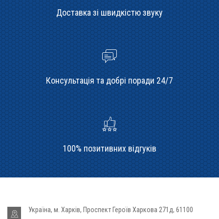
Доставка зі швидкістю звуку
Консультація та добрі поради 24/7
100% позитивних відгуків
Україна, м. Харків, Проспект Героїв Харкова 271д, 61100