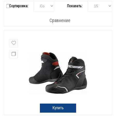
Сортировка:
Показать:
Сравнение
Купить