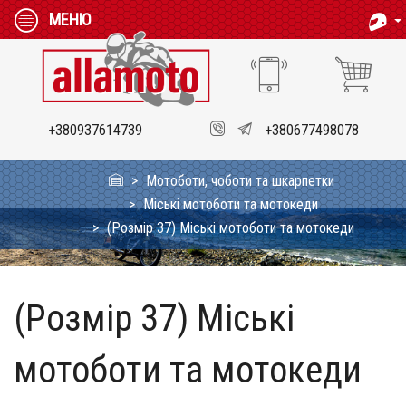
МЕНЮ
+380937614739
+380677498078
Мотоботи, чоботи та шкарпетки
Міські мотоботи та мотокеди
(Розмір 37) Міські мотоботи та мотокеди
(Розмір 37) Міські
мотоботи та мотокеди