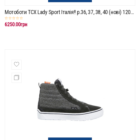
Мотоботи TCX Lady Sport Італія!! p.36, 37, 38, 40 (нові) 120...
6250.00грн