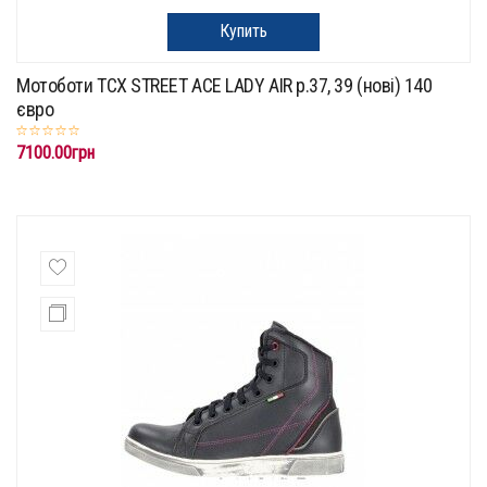
Купить
Мотоботи TCX STREET ACE LADY AIR p.37, 39 (нові) 140
євро
7100.00грн