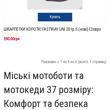
Купить
ШКАРПЕТКИ КОРОТКІ FASTWAY UNI 201p.S (нові)12євро
590.00грн
Показано с 1 по 6 из 6 (всего 1 страниц)
Міські мотоботи та
мотокеди 37 розміру:
Комфорт та безпека