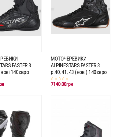
РЕВИКИ
МОТОЧЕРЕВИКИ
TARS FASTER 3
ALPINESTARS FASTER 3
 нові 140євро
p.40, 41, 43 (нові) 140євро
рн
7140.00грн