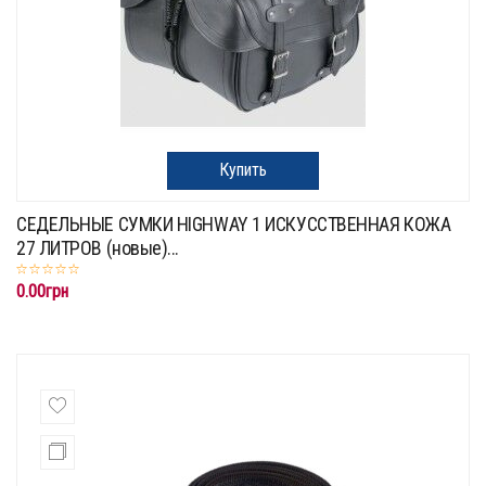
Купить
СЕДЕЛЬНЫЕ СУМКИ HIGHWAY 1 ИСКУССТВЕННАЯ КОЖА
27 ЛИТРОВ (новые)...
0.00грн