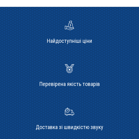
Найдоступніші ціни
Перевірена якість товарів
Доставка зі швидкістю звуку