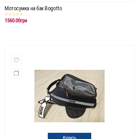
Мотосумка на бак Bogotto
1560.00грн
Купить