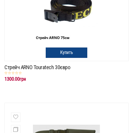
Купить
Стрейч ARNO Touratech 30євро
1300.00грн