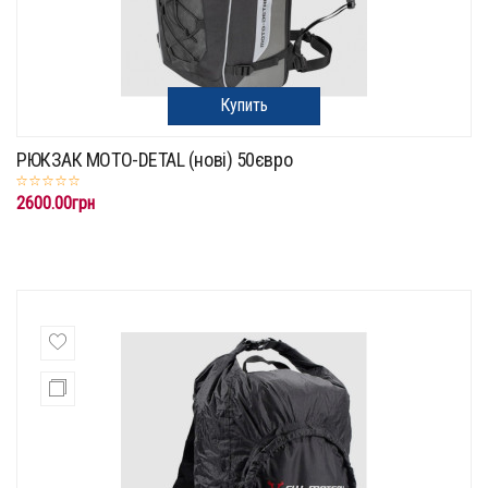
Купить
РЮКЗАК MOTO-DETAL (нові) 50євро
2600.00грн