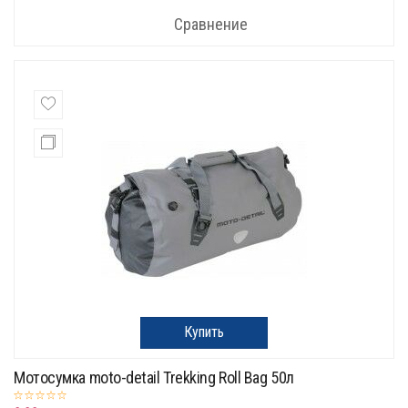
Сравнение
Купить
Мотосумка moto-detail Trekking Roll Bag 50л