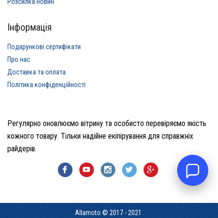
Розсилка новин
Інформація
Подарункові сертифікати
Про нас
Доставка та оплата
Політика конфіденційності
Регулярно оновлюємо вітрину та особисто перевіряємо якість
кожного товару. Тільки надійне екіпірування для справжніх
райдерів.
Allamoto © 2017 - 2021