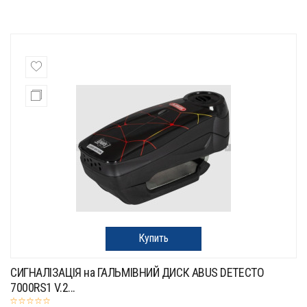
Купить
СИГНАЛІЗАЦІЯ на ГАЛЬМІВНИЙ ДИСК ABUS DETECTO
7000RS1 V.2...