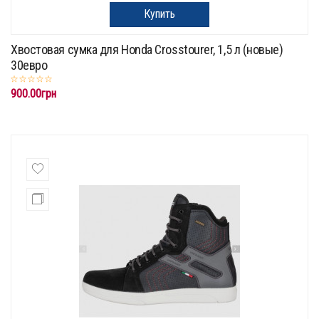
Купить
Хвостовая сумка для Honda Crosstourer, 1,5 л (новые)
30евро
900.00грн