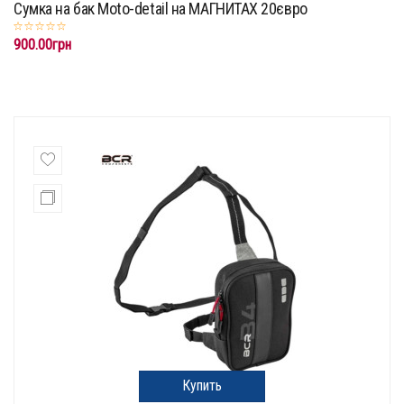
Сумка на бак Moto-detail на МАГНИТАХ 20євро
900.00грн
Купить