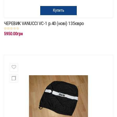
Купить
ЧЕРЕВИК VANUCCI VC-1 p.40 (нові) 135євро
5950.00грн