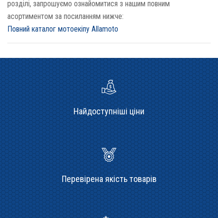
розділі, запрошуємо ознайомитися з нашим повним
асортиментом за посиланням нижче:
Повний каталог мотоекіпу Allamoto
Найдоступніші ціни
Перевірена якість товарів