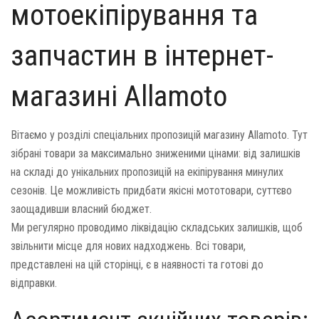
мотоекіпірування та
запчастин в інтернет-
магазині Allamoto
Вітаємо у розділі спеціальних пропозицій магазину Allamoto. Тут
зібрані товари за максимально зниженими цінами: від залишків
на складі до унікальних пропозицій на екіпірування минулих
сезонів. Це можливість придбати якісні мототовари, суттєво
заощадивши власний бюджет.
Ми регулярно проводимо ліквідацію складських залишків, щоб
звільнити місце для нових надходжень. Всі товари,
представлені на цій сторінці, є в наявності та готові до
відправки.