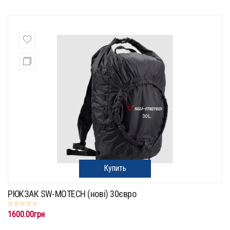
Купить
РЮКЗАК SW-MOTECH (нові) 30євро
1600.00грн