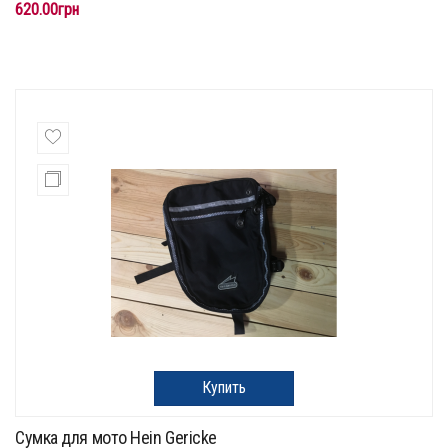
620.00грн
Купить
Сумка для мото Hein Gericke