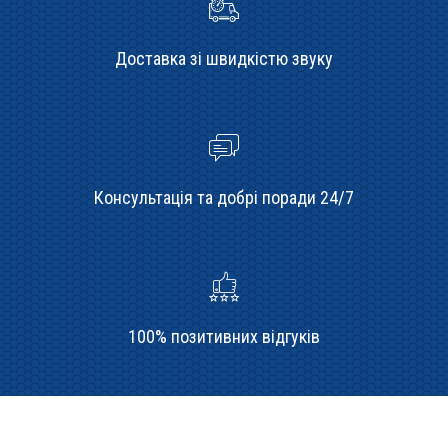
Доставка зі швидкістю звуку
Консультація та добрі поради 24/7
100% позитивних відгуків