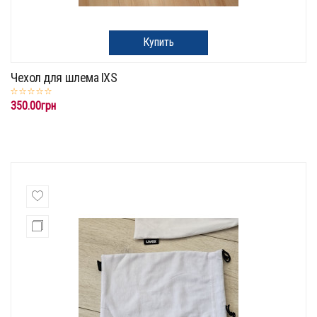
Купить
Чехол для шлема IXS
350.00грн