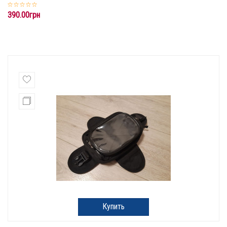
390.00грн
Купить