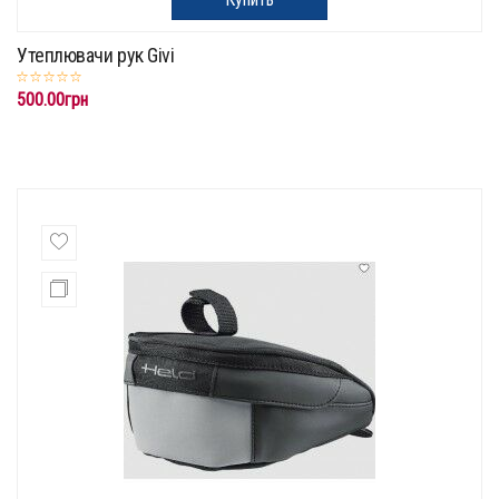
Утеплювачи рук Givi
500.00грн