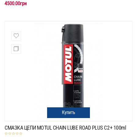
4500.00грн
Купить
СМАЗКА ЦЕПИ MOTUL CHAIN LUBE ROAD PLUS C2+ 100ml